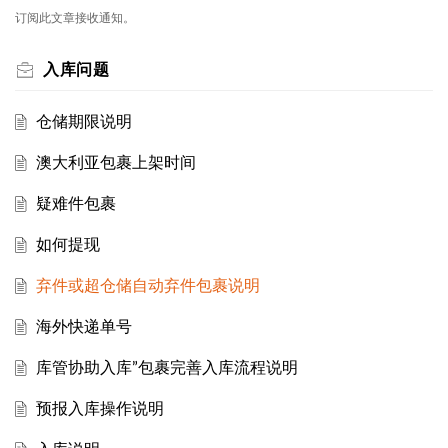
订阅此文章接收通知。
入库问题
仓储期限说明
澳大利亚包裹上架时间
疑难件包裹
如何提现
弃件或超仓储自动弃件包裹说明
海外快递单号
库管协助入库”包裹完善入库流程说明
预报入库操作说明